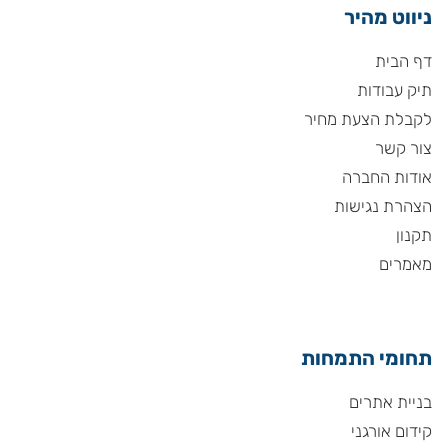
ניווט מהיר
דף הבית
תיק עבודות
לקבלת הצעת מחיר
צור קשר
אודות החברה
הצהרת נגישות
תקנון
מאמרים
תחומי התמחות
בניית אתרים
קידום אורגני