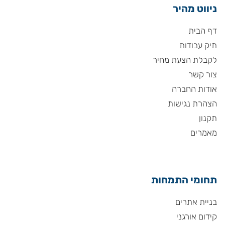
ניווט מהיר
דף הבית
תיק עבודות
לקבלת הצעת מחיר
צור קשר
אודות החברה
הצהרת נגישות
תקנון
מאמרים
תחומי התמחות
בניית אתרים
קידום אורגני