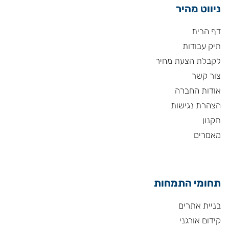
ניווט מהיר
דף הבית
תיק עבודות
לקבלת הצעת מחיר
צור קשר
אודות החברה
הצהרת נגישות
תקנון
מאמרים
תחומי התמחות
בניית אתרים
קידום אורגני