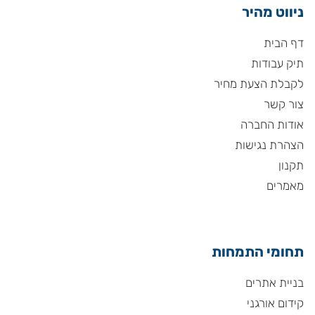
ניווט מהיר
דף הבית
תיק עבודות
לקבלת הצעת מחיר
צור קשר
אודות החברה
הצהרת נגישות
תקנון
מאמרים
תחומי התמחות
בניית אתרים
קידום אורגני