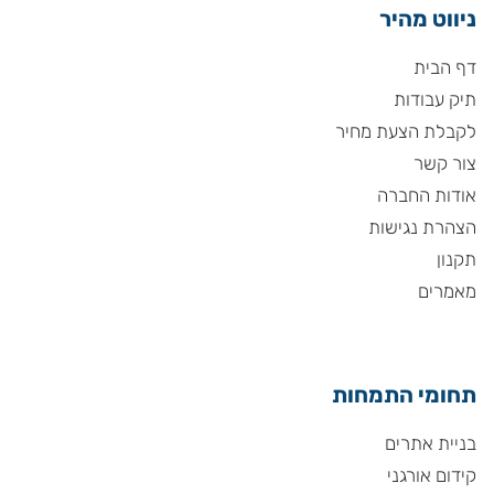
ניווט מהיר
דף הבית
תיק עבודות
לקבלת הצעת מחיר
צור קשר
אודות החברה
הצהרת נגישות
תקנון
מאמרים
תחומי התמחות
בניית אתרים
קידום אורגני