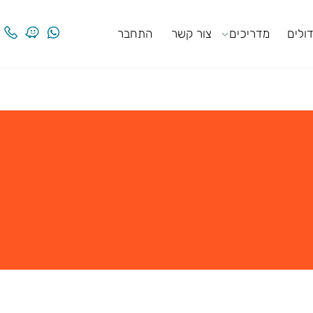
ים
מדריכים
צור קשר
התחבר