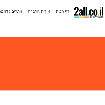
דף הבית
אודות החברה
אתרים לדוגמא
ב