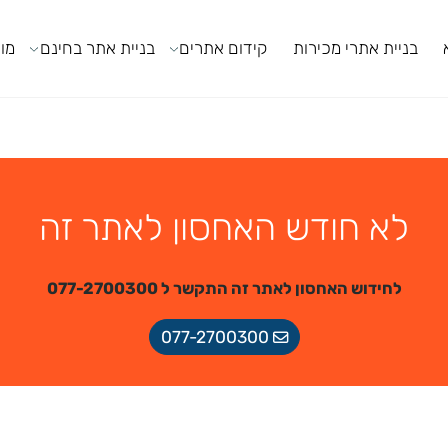
ניית אתרי מכירות
קידום אתרים
בניית אתר בחינם
מודול
לא חודש האחסון לאתר זה
לחידוש האחסון לאתר זה התקשר ל 077-2700300
077-2700300