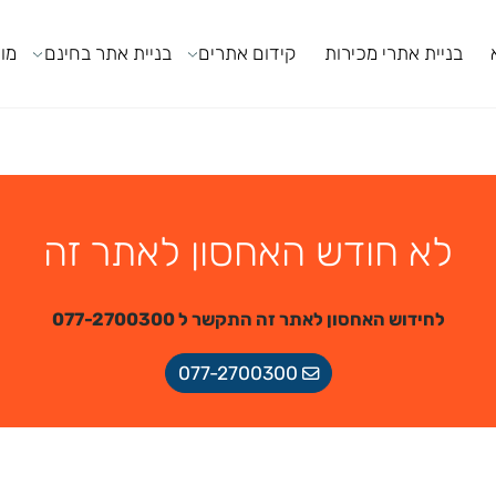
ניית אתרי מכירות
קידום אתרים
בניית אתר בחינם
מודול
לא חודש האחסון לאתר זה
לחידוש האחסון לאתר זה התקשר ל 077-2700300
077-2700300