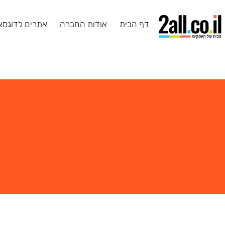
דף הבית
אודות החברה
אתרים לדוגמא
ב