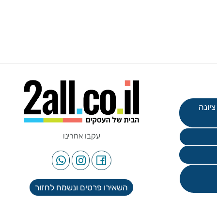
עקבו אחרינו
השאירו פרטים ונשמח לחזור