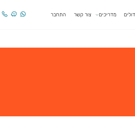
ים
מדריכים
צור קשר
התחבר