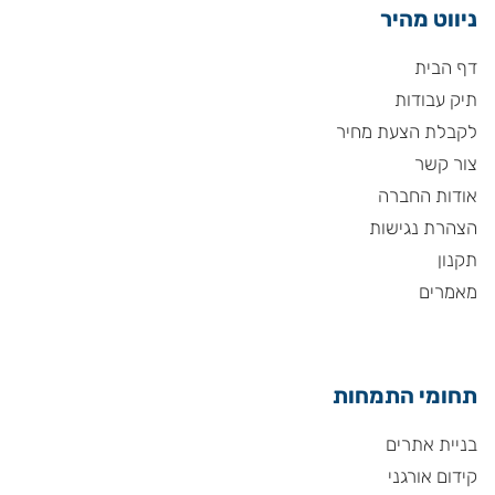
ניווט מהיר
דף הבית
תיק עבודות
לקבלת הצעת מחיר
צור קשר
אודות החברה
הצהרת נגישות
תקנון
מאמרים
תחומי התמחות
בניית אתרים
קידום אורגני