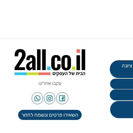
עקבו אחרינו
השאירו פרטים ונשמח לחזור