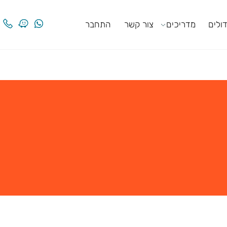
ים
מדריכים
צור קשר
התחבר