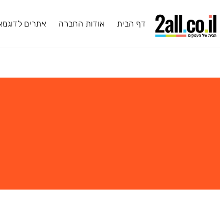
דף הבית
אודות החברה
אתרים לדוגמא
ב