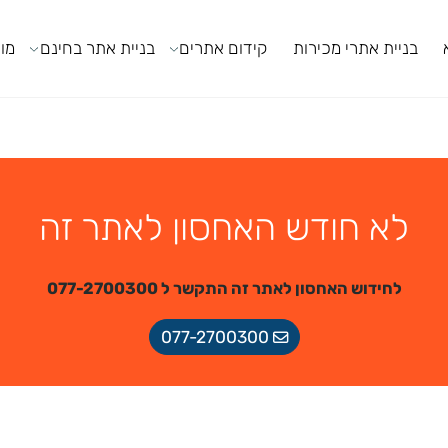
ניית אתרי מכירות
קידום אתרים
בניית אתר בחינם
מודול
לא חודש האחסון לאתר זה
לחידוש האחסון לאתר זה התקשר ל 077-2700300
077-2700300