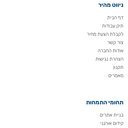
ניווט מהיר
דף הבית
תיק עבודות
לקבלת הצעת מחיר
צור קשר
אודות החברה
הצהרת נגישות
תקנון
מאמרים
תחומי התמחות
בניית אתרים
קידום אורגני