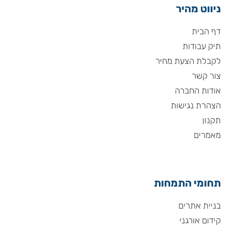
ניווט מהיר
דף הבית
תיק עבודות
לקבלת הצעת מחיר
צור קשר
אודות החברה
הצהרת נגישות
תקנון
מאמרים
תחומי התמחות
בניית אתרים
קידום אורגני