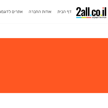
דף הבית
אודות החברה
אתרים לדוגמא
ב