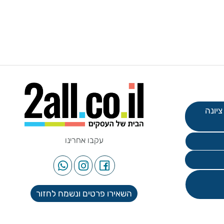
עקבו אחרינו
השאירו פרטים ונשמח לחזור