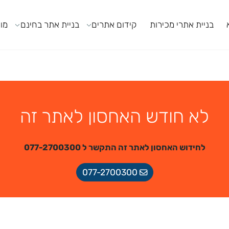
ניית אתרי מכירות
קידום אתרים
בניית אתר בחינם
מודול
לא חודש האחסון לאתר זה
לחידוש האחסון לאתר זה התקשר ל 077-2700300
077-2700300