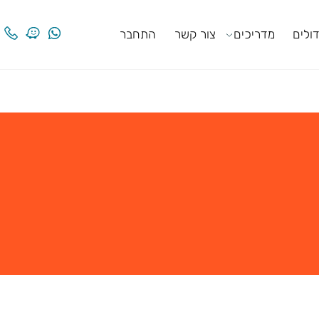
ים
מדריכים
צור קשר
התחבר