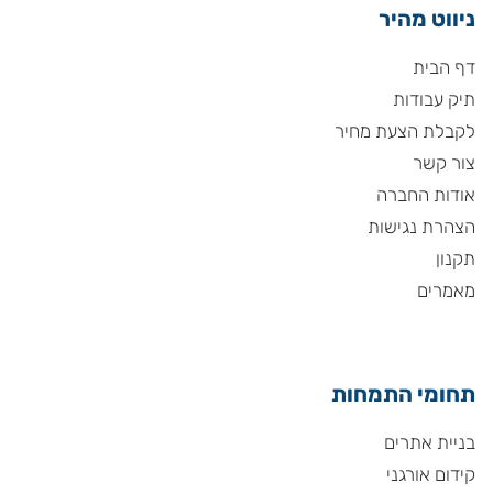
ניווט מהיר
דף הבית
תיק עבודות
לקבלת הצעת מחיר
צור קשר
אודות החברה
הצהרת נגישות
תקנון
מאמרים
תחומי התמחות
בניית אתרים
קידום אורגני