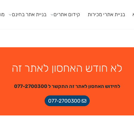
ניית אתרי מכירות
קידום אתרים
בניית אתר בחינם
מודול
לא חודש האחסון לאתר זה
לחידוש האחסון לאתר זה התקשר ל 077-2700300
077-2700300