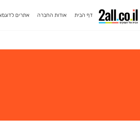
דף הבית
אודות החברה
אתרים לדוגמא
ב