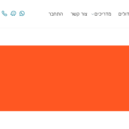
ים
מדריכים
צור קשר
התחבר