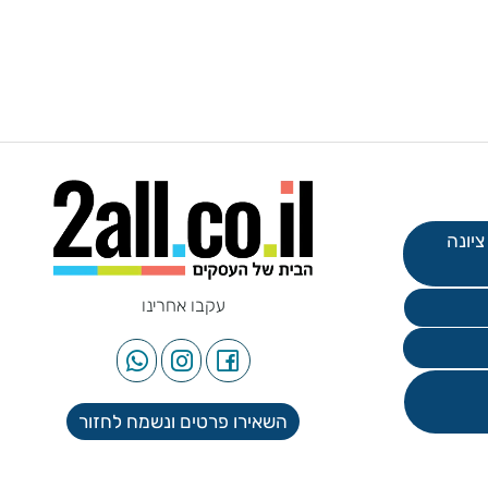
עקבו אחרינו
השאירו פרטים ונשמח לחזור