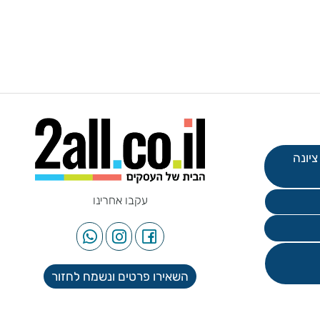
עקבו אחרינו
השאירו פרטים ונשמח לחזור