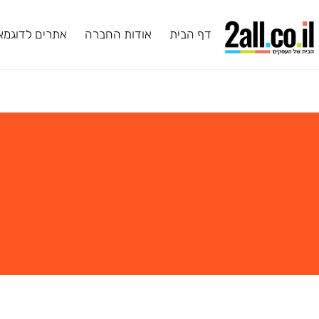
דף הבית
אודות החברה
אתרים לדוגמא
ב