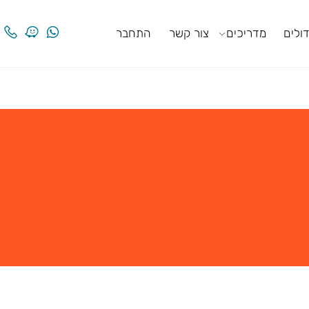
ים
מדריכים
צור קשר
התחבר