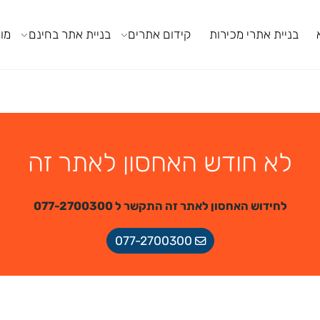
ניית אתרי מכירות
קידום אתרים
בניית אתר בחינם
מודול
לא חודש האחסון לאתר זה
לחידוש האחסון לאתר זה התקשר ל 077-2700300
077-2700300