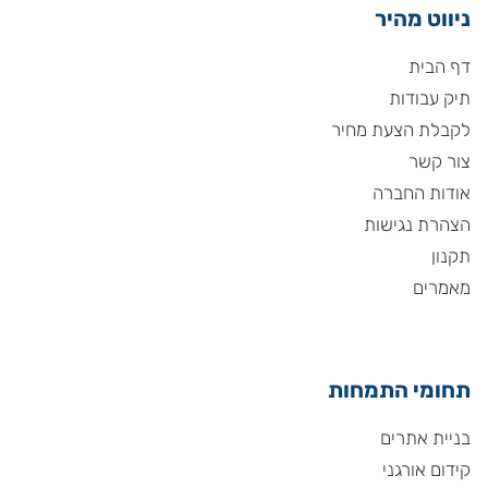
ניווט מהיר
דף הבית
תיק עבודות
לקבלת הצעת מחיר
צור קשר
אודות החברה
הצהרת נגישות
תקנון
מאמרים
תחומי התמחות
בניית אתרים
קידום אורגני